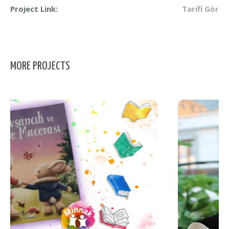
Project Link:
Tarifi Gör
MORE PROJECTS