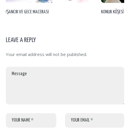
KONUK KÖŞESİ – OKUL ÖNCESİ EĞİTİMİN ÖNEMİ
LEAVE A REPLY
Your email address will not be published.