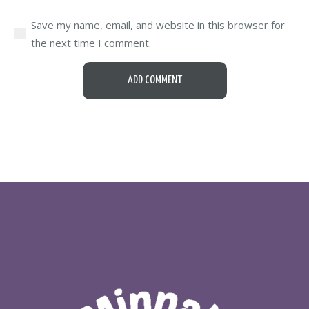
Save my name, email, and website in this browser for
the next time I comment.