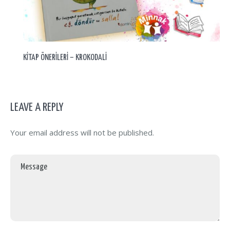
– SUYU SEVMEYEN KROKODİL
KİTAP ÖNERİLERİ –
LEAVE A REPLY
Your email address will not be published.