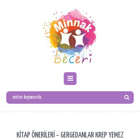
KİTAP ÖNERİLERİ – GERGEDANLAR KREP YEMEZ