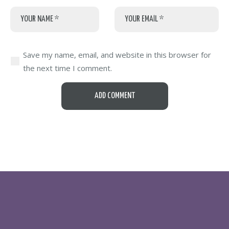
Save my name, email, and website in this browser for
the next time I comment.