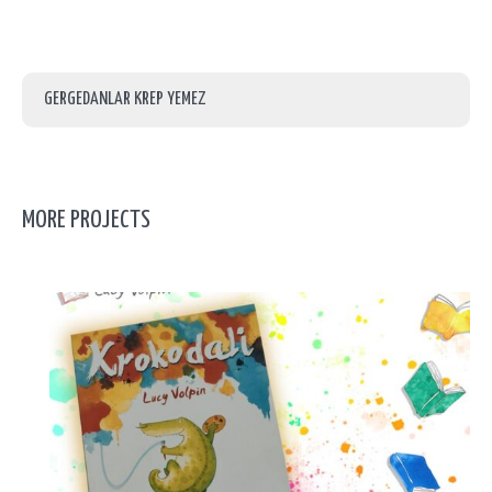
GERGEDANLAR KREP YEMEZ
MORE PROJECTS