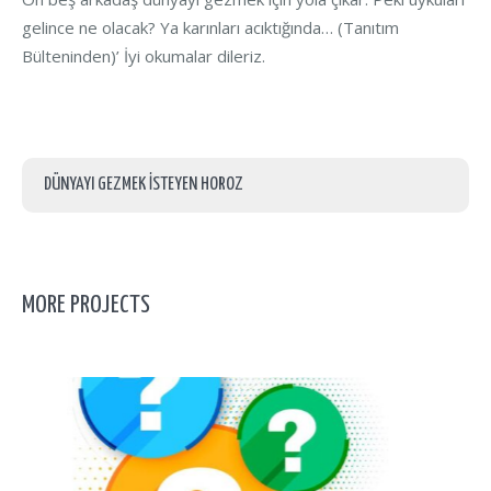
gelince ne olacak? Ya karınları acıktığında… (Tanıtım
Bülteninden)’ İyi okumalar dileriz.
DÜNYAYI GEZMEK İSTEYEN HOROZ
MORE PROJECTS