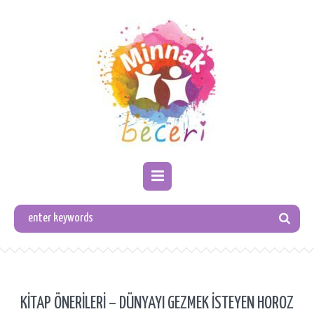
KİTAP ÖNERİLERİ – DÜNYAYI GEZMEK İSTEYEN HOROZ