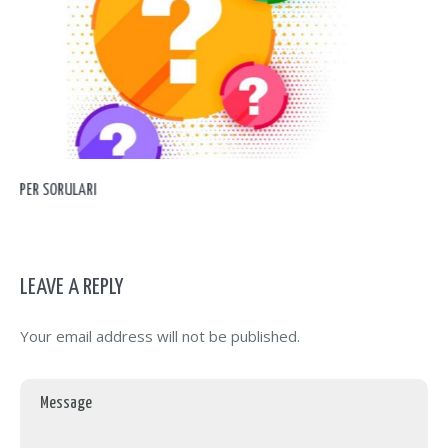
KİTAP ÖNERİLERİ – SUYU SEVMEYEN KROKODİL
LEAVE A REPLY
Your email address will not be published.