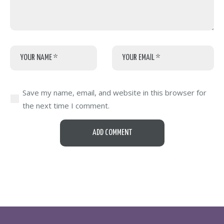
Save my name, email, and website in this browser for
the next time I comment.