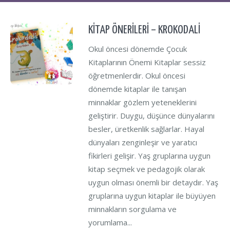
KİTAP ÖNERİLERİ – KROKODALİ
Okul öncesi dönemde Çocuk
Kitaplarının Önemi Kitaplar sessiz
öğretmenlerdir. Okul öncesi
dönemde kitaplar ile tanışan
minnaklar gözlem yeteneklerini
geliştirir. Duygu, düşünce dünyalarını
besler, üretkenlik sağlarlar. Hayal
dünyaları zenginleşir ve yaratıcı
fikirleri gelişir. Yaş gruplarına uygun
kitap seçmek ve pedagojik olarak
uygun olması önemli bir detaydır. Yaş
gruplarına uygun kitaplar ile büyüyen
minnakların sorgulama ve
yorumlama...